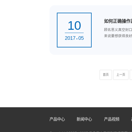
10
使
企
发意
2017
05
10
如
顾
来说
2017
05