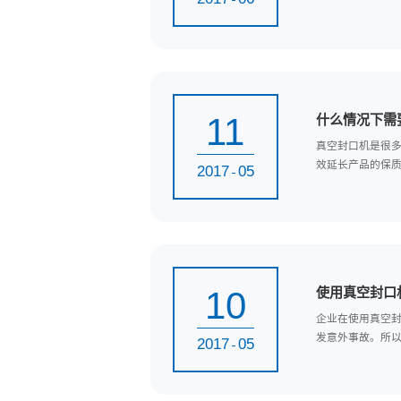
01
台
在
的得
2017
06
11
什
真
效延
2017
05