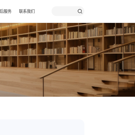
品彩页
关于我们
售后服务
联系我们