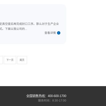
在进行作业的时候如果马虎大意而忽略了安全注意事项，那么就有可能
真空封口机之时一定要谨记一下这些安全事项...
查看详
袋中的空气抽出直到达到预定真空度后再完成封口工序。那么对于生产
，还要掌握正确的操作方式。下面以我公司的...
查看详