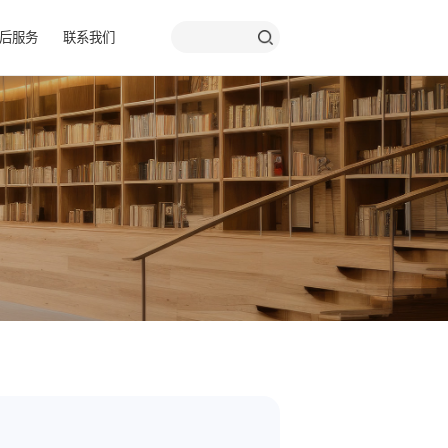
品彩页
关于我们
售后服务
联系我们