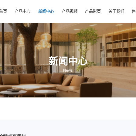
首页
产品中心
新闻中心
产品视频
产
新闻中心
News