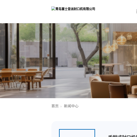
首页
新闻中心