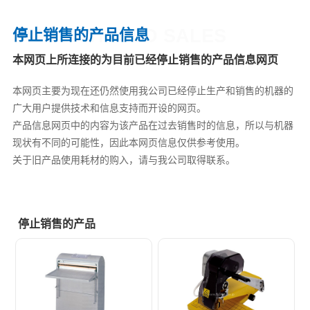
DISCONTINUED SALES
停止销售的产品信息
本网页上所连接的为目前已经停止销售的产品信息网页
本网页主要为现在还仍然使用我公司已经停止生产和销售的机器的
广大用户提供技术和信息支持而开设的网页。
产品信息网页中的内容为该产品在过去销售时的信息，所以与机器
现状有不同的可能性，因此本网页信息仅供参考使用。
关于旧产品使用耗材的购入，请与我公司取得联系。
停止销售的产品