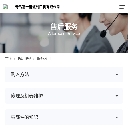
售后服务
After-sale Service
首页
售后服务
服务项目
购入方法
修理及机器维护
零部件的知识