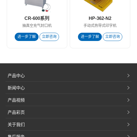
CR-600系列
HP-362-N2
抽真空充气封口机
手动式热导式印字机
进一步了解
立即咨询
进一步了解
立即咨询
产品中心
新闻中心
产品视频
产品彩页
关于我们
售后服务