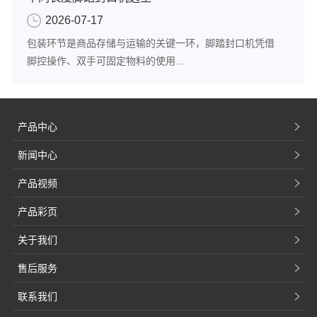
2026-07-17
包装环节是商品存储与运输的关键一环，脚踏封口机凭借
脚控操作、双手可固定物料的使用...
产品中心
新闻中心
产品视频
产品彩页
关于我们
售后服务
联系我们