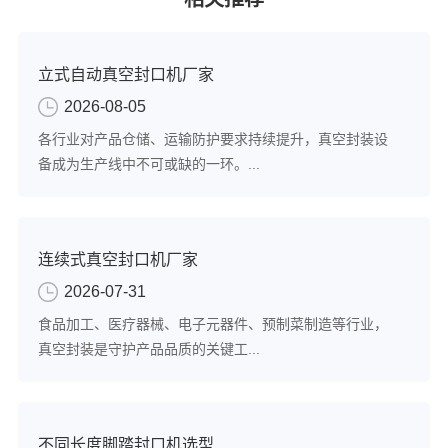
立式自动真空封口机厂家
2026-08-05
各行业对产品仓储、运输防护要求持续提升，真空封装设
备成为生产线中不可或缺的一环。...
连续式真空封口机厂家
2026-07-31
食品加工、医疗器械、电子元器件、预制菜制造等行业，
真空封装是守护产品品质的关键工...
不同长度脚踏封口机选型