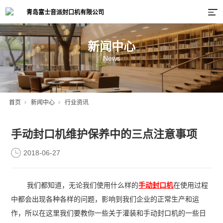
新闻中心
News
首页
新闻中心
行业资讯
手动封口机维护保养中的三点注意事项
2018-06-27
我们都知道，无论我们使用什么样的
手动封口机
在使用过程
中都会出现各种各样的问题，影响到我们企业的正常生产和运
作，所以在这里我们要教你一些关于灌装和手动封口机的一些日