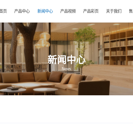
首页
产品中心
新闻中心
产品视频
产
新闻中心
News