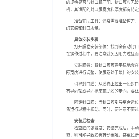
安装前准备
检查设备与封口膜：在
的规格是否与封口机匹配，
机，其适配的封口膜宽度和
准备辅助工具：通常需
的安装和封口质量。
具体安装步骤
打开膜卷安装部位：找
在操作过程中，要注意避免
安装膜卷：将封口膜膜