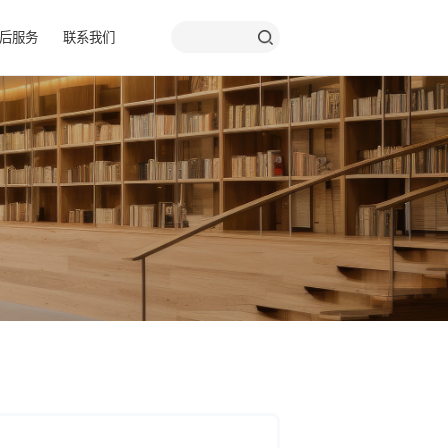
品彩页
关于我们
售后服务
联系我们