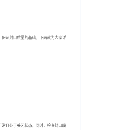
，是确保封口机正常工作、保证封口质量的基础。下面就为大家详