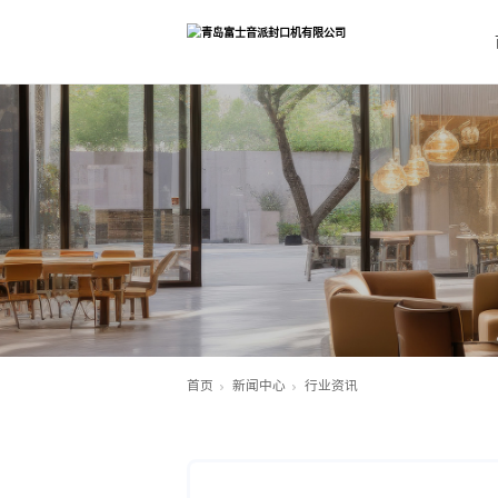
首页
新闻中心
行业资讯