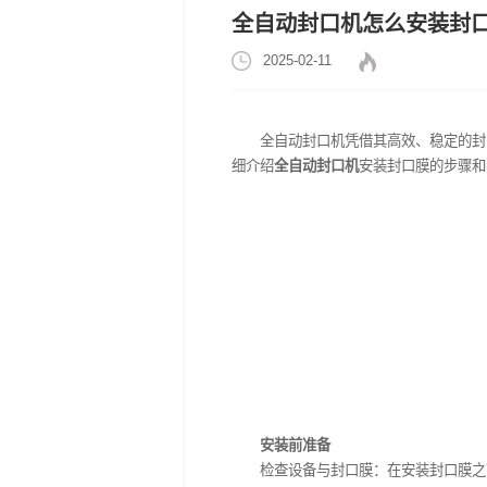
全自动封口机怎么
2025-02-11
全自动封口机凭借其高
细介绍
全自动封口机
安装封