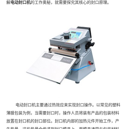
解
电动封口机
的工作奥秘，就需要探究其核心的封口原理。
电动封口机主要通过热效应来实现封口操作。以常见的塑料
薄膜包装为例，当需要封口时，操作人员将装有产品的包装材料
放置在封口机的封口部位。封口机内部的加热元件开始工作，产