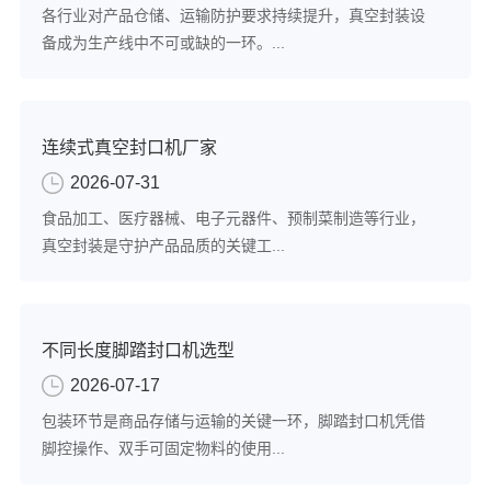
各行业对产品仓储、运输防护要求持续提升，真空封装设
备成为生产线中不可或缺的一环。...
连续式真空封口机厂家
2026-07-31
食品加工、医疗器械、电子元器件、预制菜制造等行业，
真空封装是守护产品品质的关键工...
不同长度脚踏封口机选型
2026-07-17
包装环节是商品存储与运输的关键一环，脚踏封口机凭借
脚控操作、双手可固定物料的使用...