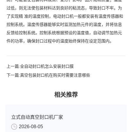
过低，则无法使包装材料达到良好的粘流态，导致封口不牢。为
了实现精 准的温度控制，电动封口机一般都安装有温度传感器和
控制系统。温度传感器能够实时监测加热元件的温度，并将信息
反馈给控制系统。控制系统根据预设的温度值，自动调节加热元
件的功率，确保封口过程中的温度始终保持在设定范围内。
上一篇:
全自动封口机怎么安装封口膜
下一篇:
真空包装封口机在购买时需要注意哪些
相关推荐
立式自动真空封口机厂家
2026-08-05