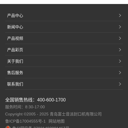
产品中心
新闻中心
产品视频
产品彩页
关于我们
售后服务
联系我们
全国销售热线：400-600-1700
服务时间：8:30-17:00
Copyright ©2005 - 2025 青岛富士音派封口机有限公司
鲁ICP备17004555号-1
网站地图