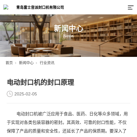
新闻中心
News
首页
新闻中心
行业资讯
电动封口机的封口原理
2025-02-05
电动封口机被广泛应用于食品、医药、日化等众多领域，用
于实现对各类包装容器的密封。其高效、可靠的封口性能，不仅
保障了产品的质量和安全性，还延长了产品的保质期。要深入了