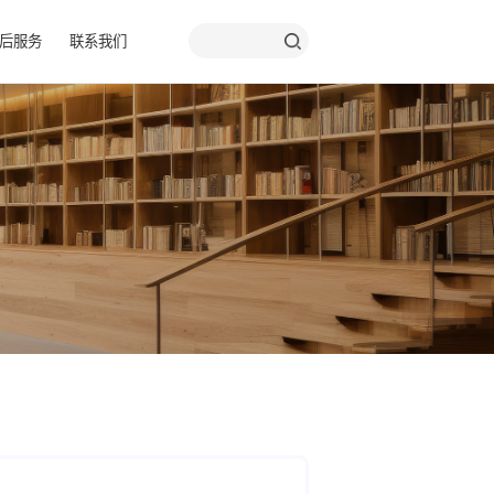
品彩页
关于我们
售后服务
联系我们