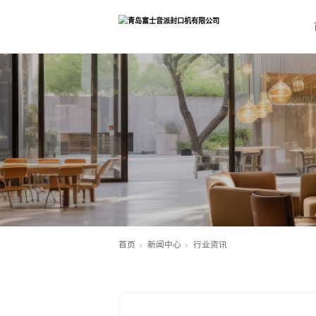
首页
新闻中心
行业资讯