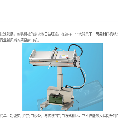
和食品工业的快速发展，包装机械的需求也日益旺盛。在这样一个
聊聊这款包装行业新风尚的简易封口机。