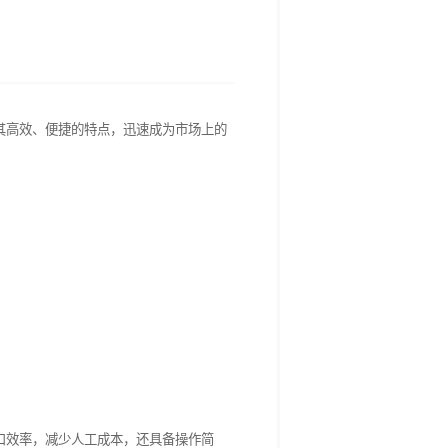
大背景下，
简易封口机
以其高效、便捷的特点，迅速成为市场上的