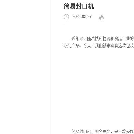
简易封口机
2024-03-27
近年来，随着快递物流
热门产品。今天，我们就来