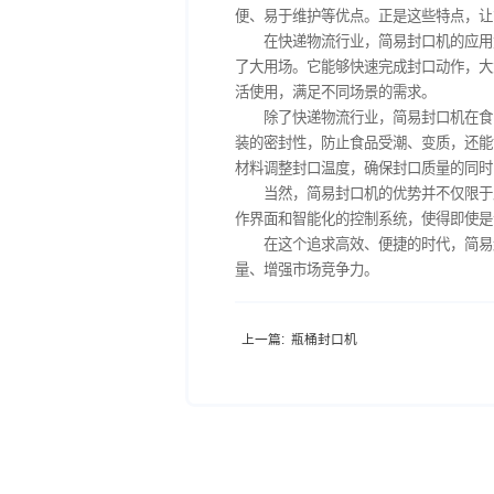
简易封口机，顾名思义
便、易于维护等优点。正是
在快递物流行业，简易
了大用场。它能够快速完成
活使用，满足不同场景的需
除了快递物流行业，简
装的密封性，防止食品受潮
材料调整封口温度，确保封
当然，简易封口机的优
作界面和智能化的控制系统
在这个追求高效、便捷