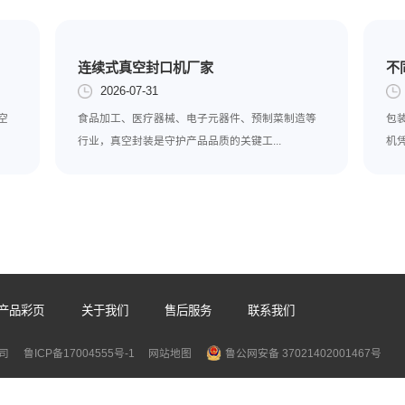
相关推荐
连续式真空封口机厂家
2026-07-31
持续提升，真空
食品加工、医疗器械、电子元器件、预制
。...
行业，真空封装是守护产品品质的关键工..