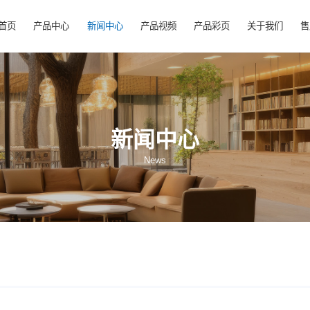
首页
产品中心
新闻中心
产品视频
产
新闻中心
News