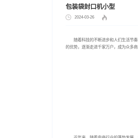
包装袋封口机小型
2024-03-26
随着科技的不断进步和
的优势，逐渐走进千家万户