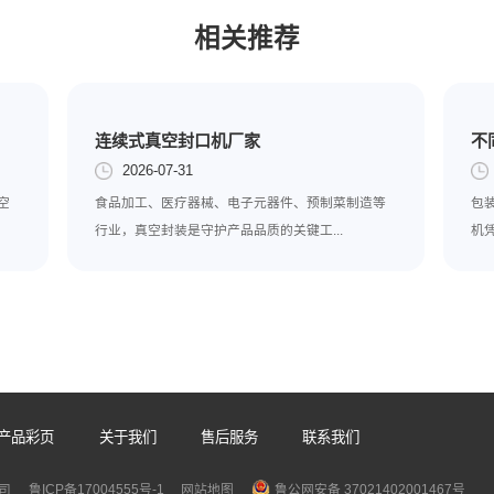
大用户。
型以其小巧的体积、高效的性能、简单的操作等特点，成为了包装
和消费者带来更多便利和价值。
相关推荐
连续式真空封口机厂家
2026-07-31