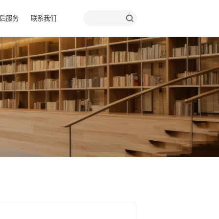
品彩页
关于我们
售后服务
联系我们