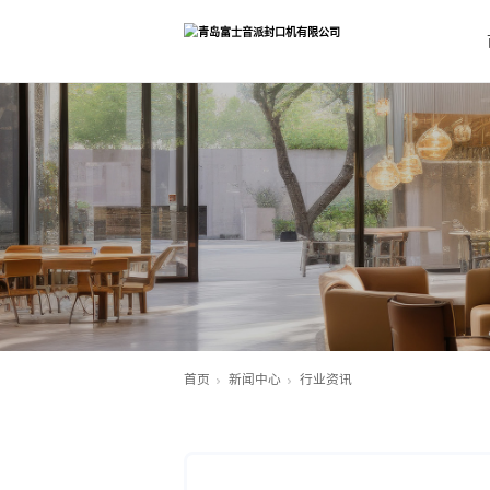
首页
新闻中心
行业资讯