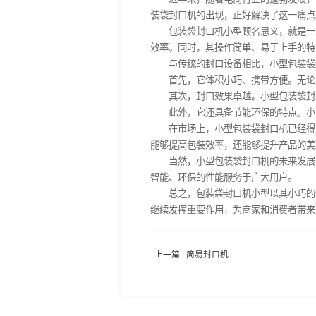
近年来，随着电商行业
装袋封口机的出现，正好解
包装袋封口机小型顾名
效率。同时，其操作简单、
与传统的封口设备相比
首先，它体积小巧、携
其次，封口效果卓越。
此外，它还具备节能环
在市场上，小型包装袋
能够提高包装效率，还能够
当然，小型包装袋封口