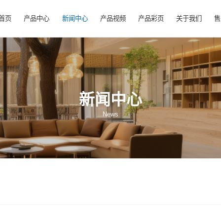
首页
产品中心
新闻中心
产品视频
产
新闻中心
News