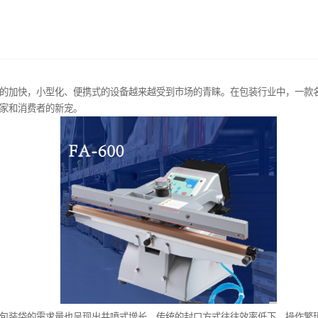
人们生活节奏的加快，小型化、便携式的设备越来越受到市场的青睐
，成为众多商家和消费者的新宠。