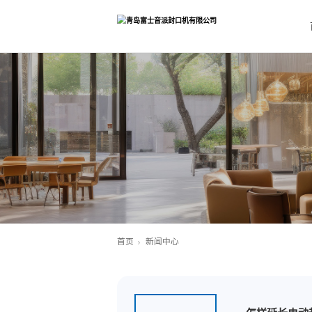
首页
新闻中心