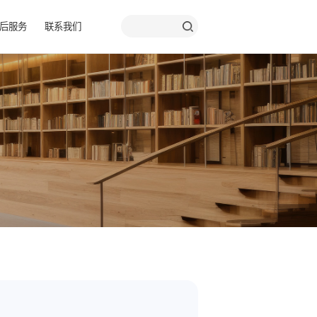
品彩页
关于我们
售后服务
联系我们