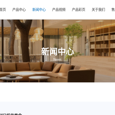
首页
产品中心
新闻中心
产品视频
产
新闻中心
News