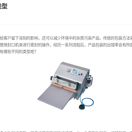
为哪些类型
齐的包装可以给客户留下深刻的影响，还可以减少环境中的杂质污
口的包装，再使用封口机来进行密封的操作，经历一系列流程后，
那么这种设备有哪些不同的类型呢？