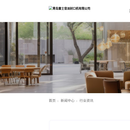
首页
新闻中心
行业资讯