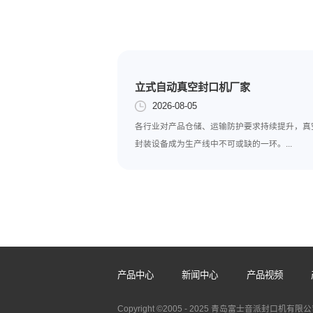
以上就是包装封口机常
减少了很多，设备在以后的
上一篇:
怎样选择包装封口机
立式自动真空封口机厂家
2026-08-05