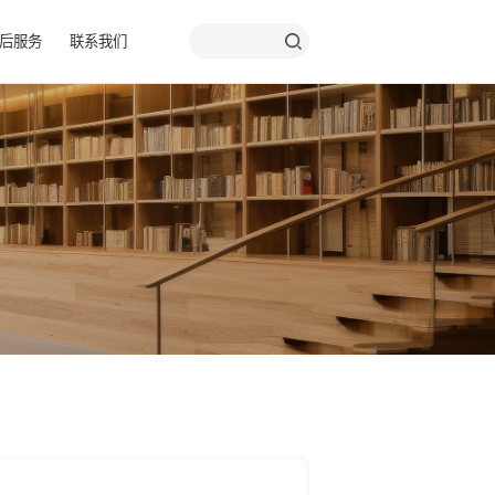
品彩页
关于我们
售后服务
联系我们