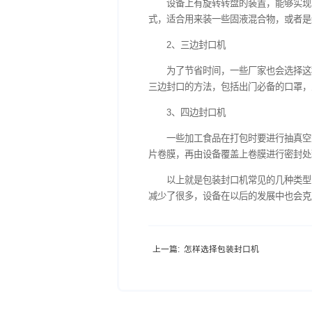
1、单边封口机
设备上有旋转转盘的装
式，适合用来装一些固液混
2、三边封口机
为了节省时间，一些厂
三边封口的方法，包括出门
3、四边封口机
一些加工食品在打包时
片卷膜，再由设备覆盖上卷