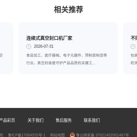
见的几种类型，虽然设备的自动化程度已经很高了，但是在某些环
发展中也会克服这个困难，封口机的类型可以根据加工物品来决定
相关推荐
连续式真空封口机厂家
2026-07-31