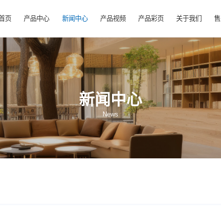
首页
产品中心
新闻中心
产品视频
产
新闻中心
News