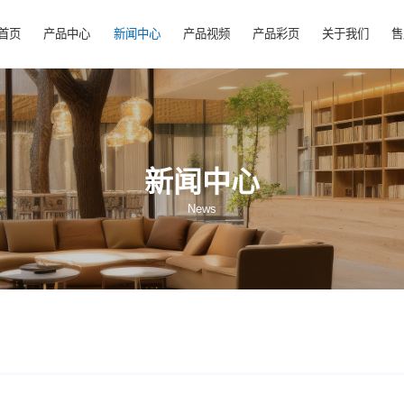
首页
产品中心
新闻中心
产品视频
产
新闻中心
News