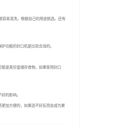
前两种外壳在沾上油污时也很容易清洗，根据自己的用途挑选。还有
化一键式的。
及老人用时，选用有温控保护功能的封口机是比较合适的。