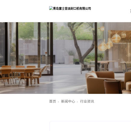
首页
新闻中心
行业资讯