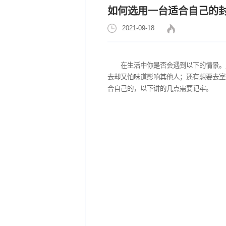
如何选用一台适合
2021-09-18
在生活中你是否会遇到
去却又怕味道影响其他人；
合自己的，以下讲的几点需