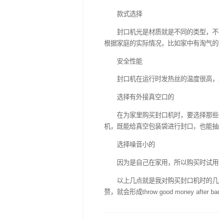
款式选择
封口机光是材质就是不
根据家庭的实际情况，比如
安全性能
封口机在运行时发热丝
选择有外接真空口的