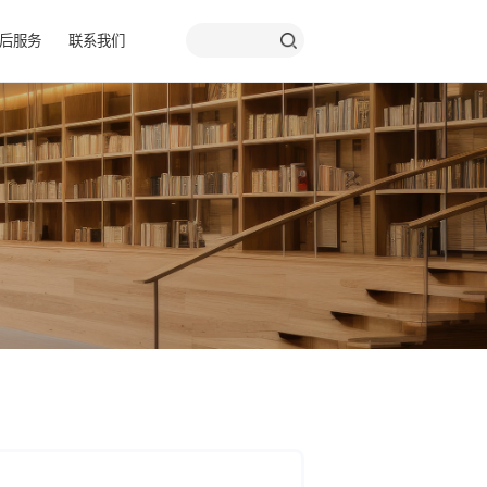
品彩页
关于我们
售后服务
联系我们