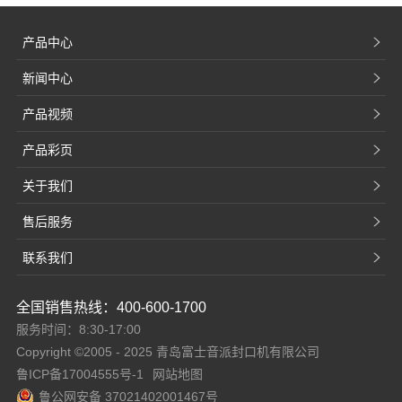
产品中心
新闻中心
产品视频
产品彩页
关于我们
售后服务
联系我们
全国销售热线：400-600-1700
服务时间：8:30-17:00
Copyright ©2005 - 2025 青岛富士音派封口机有限公司
鲁ICP备17004555号-1
网站地图
鲁公网安备 37021402001467号