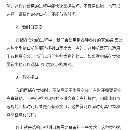
然，这样在使用的过程中能快速掌握技巧，不容易出错，也可以
选择一键操作的封口机，还能节省时间。
2、看封口宽度
在储存食物的过程中，我们会使用到各种各样的真空袋,因此
选购小型封口机时要选择封口宽度大一点的，这种机器可以适用
于各种真空袋，也可以用于各种食物的封口，如果家中储存食物
量较少也可以选择封口宽度小的机器。
3、看外接口
我们再储存食物时，不仅需要用到真空袋，有时还需要真空
盒来辅助，一些小型封口机并不适合真空盒的操作，因此我们再
选购封口机时可以看是否有外接口，这样就可以同时对真空袋和
真空盒进行封口。
以上就是选购小型封口机需要具备的一些要求，这种类型的