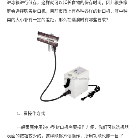
进冰箱进行储存，这样就可以延长食物的保存时间，因此很多家
庭会选择购买封口机，目前市场上有各种各样的封口机，其中种
类的大小都有一定的差距，那么在选购时有哪些要求？
1、看操作方式
一般家庭使用的小型封口机需要操作方便，我们可以选机器
表面的按钮较少的，这样能够方便操作，所用功能也能一目了