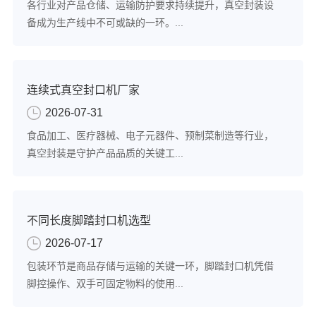
各行业对产品仓储、运输防护要求持续提升，真空封装设
备成为生产线中不可或缺的一环。...
连续式真空封口机厂家
2026-07-31
食品加工、医疗器械、电子元器件、预制菜制造等行业，
真空封装是守护产品品质的关键工...
不同长度脚踏封口机选型
2026-07-17
包装环节是商品存储与运输的关键一环，脚踏封口机凭借
脚控操作、双手可固定物料的使用...