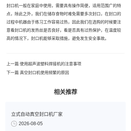
封口机一般在家庭中使用，需要具有操作简便，适用范围广的特
点，除此之外，我们在储存食物时难免需要多次封口，在封口的
过程中机器由于练习工作容易过热，因此我们在选购的时候要注
意看封口机的发热丝是否良好，看是否具有过热保护，在温度较
高的情况下，封口机能够采取措施，避免发生安全事故。
上一篇:
使用超声波塑料焊接机的注意事项
下一篇:
真空封口机使用频繁的原因
相关推荐
立式自动真空封口机厂家
2026-08-05