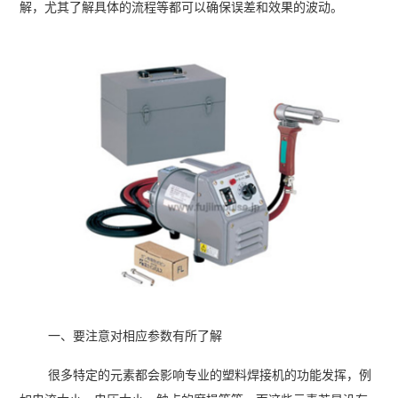
解，尤其了解具体的流程等都可以确保误差和效果的波动。
一、要注意对相应参数有所了解
很多特定的元素都会影响专业的塑料焊接机的功能发挥，例