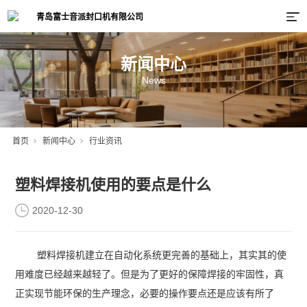
新闻中心
News
首页
新闻中心
行业资讯
塑料焊接机使用的要点是什么
2020-12-30
塑料焊接机建立在自动化系统更完善的基础上，其实其的使
用难度已经越来越轻了。但是为了更好的保障焊接的牢固性，真
正实现节能环保的生产理念，必要的操作要点还是应该有所了