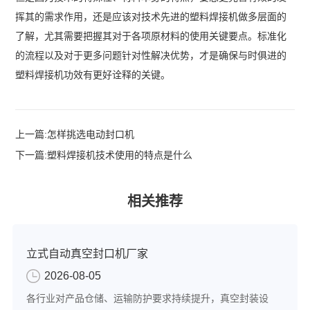
挥其的需求作用，还是应该对技术先进的塑料焊接机做多层面的
了解，尤其需要把握其对于各项原材料的使用关键要点。标准化
的流程以及对于更多问题针对性解决优势，才是确保与时俱进的
塑料焊接机功效有更好诠释的关键。
上一篇:
怎样挑选电动封口机
下一篇:
塑料焊接机技术使用的特点是什么
相关推荐
立式自动真空封口机厂家
2026-08-05
各行业对产品仓储、运输防护要求持续提升，真空封装设