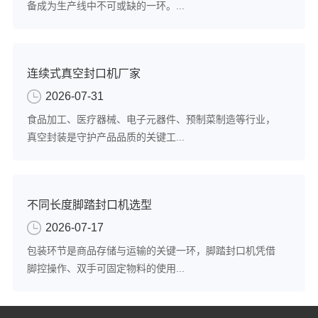
备成为生产线中不可或缺的一环。...
连续式真空封口机厂家
2026-07-31
食品加工、医疗器械、电子元器件、预制菜制造等行业，
真空封装是守护产品品质的关键工...
不同长度脚踏封口机选型
2026-07-17
包装环节是商品存储与运输的关键一环，脚踏封口机凭借
脚控操作、双手可固定物料的使用...