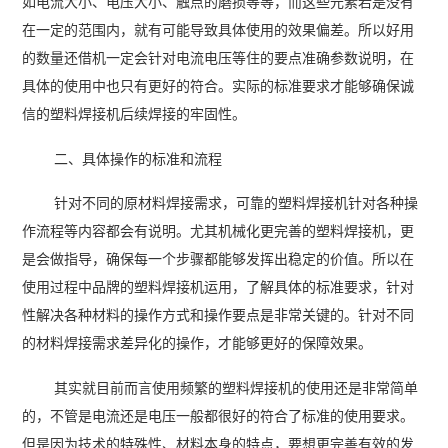
如电流大小、电压大小、触点的磨损等等，而这些元素若是没有
在一定的范围内，就有可能导致具体使用的效果偏差。所以好用
的数量还借机一定会针对电流电压等住的要点准确参数说明，在
具体的使用中也只有更好的符合。实际的标准要求才能够确保诚
信的塑料焊接机后续焊接的牢固性。
二、具体操作的标准和流程
针对不同的原材料焊接需求，可靠的塑料焊接机针对各种操
作流程等内容都会有说明。尤其机械化更完善的塑料焊接机，更
是会做指导，确保每一个步骤都能够发挥出稳定的价值。所以在
使用过程中品牌的塑料焊接机运用，了解具体的标准要求，针对
性解决各种材料的操作方式和操作要点是非常关键的。针对不同
的材料焊接需求差异化的操作，才能够更好的保障效果。
其实就目前而言使用频繁的塑料焊接机的使用还是非常简单
的，不管是电流还是电压一般都很好的符合了标准的使用要求。
但是因为技术的特殊性、材料本身的特点，要想更完善有效的发