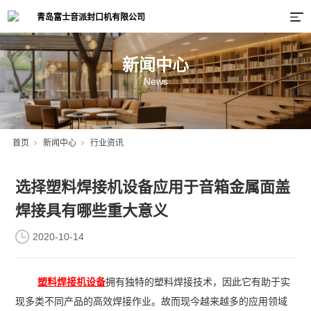
新闻中心
News
首页
新闻中心
行业资讯
选择塑料焊接机设备应用于音箱金属面盖
焊接具有哪些重大意义
2020-10-14
塑料焊接机设备
拥有独特的塑料焊接技术，因此它有助于实
现多类不同产品的高效焊接作业。故而现今越来越多的应用领域