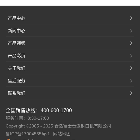
产品中心
新闻中心
产品视频
产品彩页
关于我们
售后服务
联系我们
全国销售热线：400-600-1700
服务时间：8:30-17:00
Copyright ©2005 - 2025 青岛富士音派封口机有限公司
鲁ICP备17004555号-1
网站地图