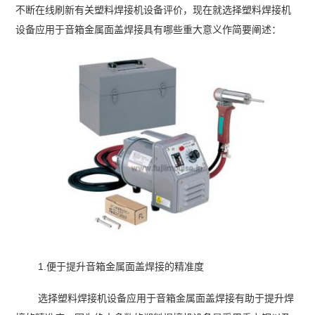
不断在线刷新有关塑料焊接机设备评价，现在就选择塑料焊接机
设备应用于音箱金属面盖焊接具有哪些重大意义作简要阐述：
1.便于提升音箱金属面盖焊接的精准度
选择塑料焊接机设备应用于音箱金属面盖焊接有助于提升焊