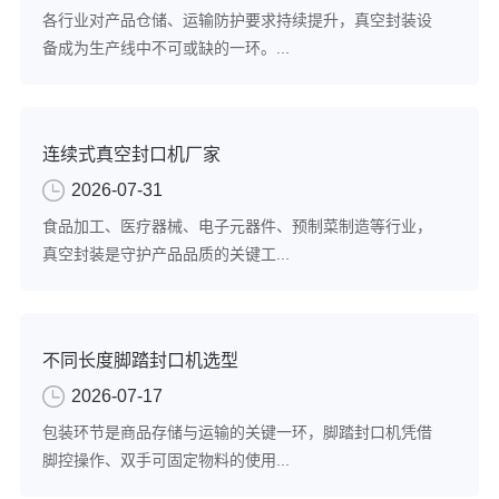
各行业对产品仓储、运输防护要求持续提升，真空封装设
备成为生产线中不可或缺的一环。...
连续式真空封口机厂家
2026-07-31
食品加工、医疗器械、电子元器件、预制菜制造等行业，
真空封装是守护产品品质的关键工...
不同长度脚踏封口机选型
2026-07-17
包装环节是商品存储与运输的关键一环，脚踏封口机凭借
脚控操作、双手可固定物料的使用...