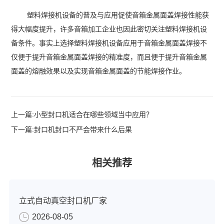
塑料焊接机设备的普及与应用促使音箱金属面盖焊接性能获
得大幅度提升，许多音箱加工企业也因此密切关注塑料焊接机设
备条件。事实上选择塑料焊接机设备应用于音箱金属面盖焊接不
仅便于提升音箱金属面盖焊接的精准度，而且便于提升音箱金属
面盖的熔融效果以及实现音箱金属面盖的节能焊接作业。
上一篇:
小型封口机适合在哪些领域当中应用？
下一篇:
封口机封口不严会带来什么后果
相关推荐
立式自动真空封口机厂家
2026-08-05