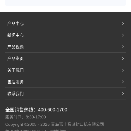
产品中心
新闻中心
产品视频
产品彩页
关于我们
售后服务
联系我们
全国销售热线：400-600-1700
服务时间：8:30-17:00
Copyright ©2005 - 2025 青岛富士音派封口机有限公司