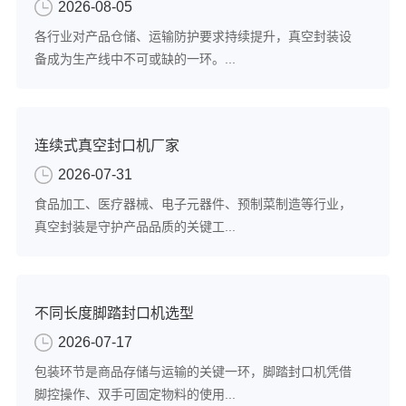
2026-08-05
各行业对产品仓储、运输防护要求持续提升，真空封装设
备成为生产线中不可或缺的一环。...
连续式真空封口机厂家
2026-07-31
食品加工、医疗器械、电子元器件、预制菜制造等行业，
真空封装是守护产品品质的关键工...
不同长度脚踏封口机选型
2026-07-17
包装环节是商品存储与运输的关键一环，脚踏封口机凭借
脚控操作、双手可固定物料的使用...