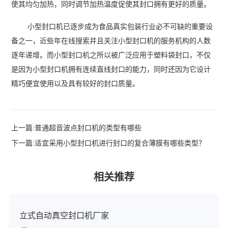
使其均匀加热，同时调节加热温度促使其封口拥有更好的质量。
小型封口机已逐步成为食品真实包装行业必不可缺的重要设
备之一，近些年在线搜索并且关注小型封口机的服务机构的人数
逐年递增。而小型封口机之所以被广泛应用于塑料袋封口，不仅
是因为小型封口机拥有连续直线封口的能力，同时还因为它设计
精巧便宜使用以及具有较好的封口质量。
上一篇:
普通超音波点封口机的类型有哪些
下一篇:
适宜采用小型封口机进行封口的复合薄膜有哪些类型？
相关推荐
立式自动真空封口机厂家