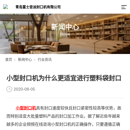
新闻中心
News
首页
新闻中心
行业资讯
小型封口机为什么更适宜进行塑料袋封口
2020-08-05
小型封口机
具有封口速度较快且封口紧密性较高等优势，故
而特别适宜大批量塑料产品的封口加工作业。据了解近些年越来
越多的企业频频在线咨询小型封口机的正确操作，只要遵循正确