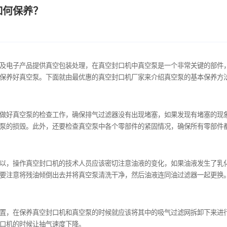
泵应该如何保养？
、医药产品以及电子产品提供真空包装处理，在真空封口机中真空
用时应该注意保养好真空泵。下面就由最优惠的真空封口机厂家来
程中应该定期做好真空泵的检查工作，确保排气过滤器没有出现堵
此而导致真空泵的损毁。此外，还要检查真空泵中各个零部件的紧