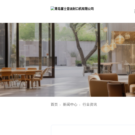
首页
新闻中心
行业资讯