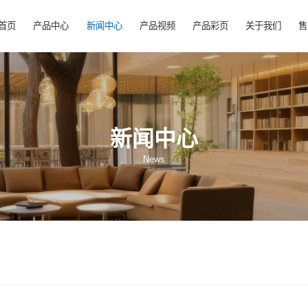
首页
产品中心
新闻中心
产品视频
产
新闻中心
News