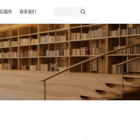
品彩页
关于我们
售后服务
联系我们