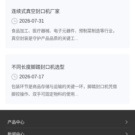
连续式真空封口机厂家
2026-07-31
食品加工、医疗器械、电子元器件、预制菜制造等行业，
真空封装是守护产品品质的关键工...
不同长度脚踏封口机选型
2026-07-17
包装环节是商品存储与运输的关键一环，脚踏封口机凭借
脚控操作、双手可固定物料的使用...
产品中心
新闻中心