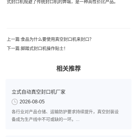
式封口机规避了传统封口机的弊端，是一种高性价比产品。
上一篇:
食品为什么要使用真空封口机来封口？
下一篇:
脚踏式封口机操作贴士！
相关推荐
立式自动真空封口机厂家
2026-08-05
各行业对产品仓储、运输防护要求持续提升，真空封装设
备成为生产线中不可或缺的一环。...