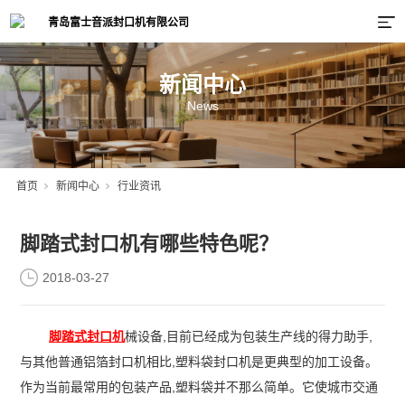
新闻中心
News
首页
新闻中心
行业资讯
脚踏式封口机有哪些特色呢？
2018-03-27
脚踏式封口机
械设备,目前已经成为包装生产线的得力助手,
与其他普通铝箔封口机相比,塑料袋封口机是更典型的加工设备。
作为当前最常用的包装产品,塑料袋并不那么简单。它使城市交通