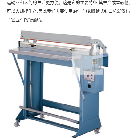
运输业和人们的生活更方便。这是它的主要特征,其生产成本较低,
可以大规模生产,因此我们需要使用的生产线,脚踏式封口机就做出
了它应有的“贡献”。