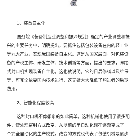
1、装备自主化
国务院《装备制造业调整和振兴规划》确定的产业调整和振
兴的主要任务中，明确提出，要抓住包括包装设备在内的轻工业
等九大产业，实现我国装备自主化。这是从国家层面，对包装设
备的产权主体、研发主体、技术创新等方面，提出的要求，脚踏
式封口机实现装备自主化，这也就说明，它的日后修缮以及维保
等，可完全依靠国内技术进行，这无疑大大降低了购进者的后期
费用。
2、智能化程度较高
这种封口机不像想象的如此简单，这种机械也使用了很多配
件，使处理密封方式改变，从以前的半自动化现在逐渐变成了一
个完全自动化的生产模式。改变的方式也代表了包装机械是逐步