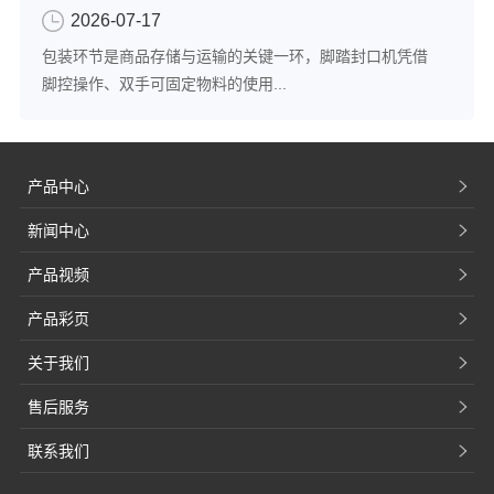
2026-07-17
包装环节是商品存储与运输的关键一环，脚踏封口机凭借
脚控操作、双手可固定物料的使用...
产品中心
新闻中心
产品视频
产品彩页
关于我们
售后服务
联系我们