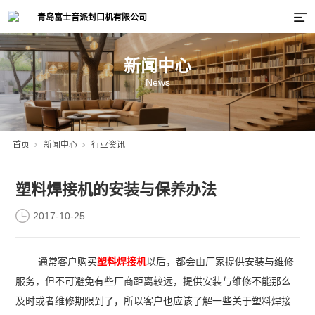
新闻中心
News
首页
新闻中心
行业资讯
塑料焊接机的安装与保养办法
2017-10-25
通常客户购买
塑料焊接机
以后，都会由厂家提供安装与维修
服务，但不可避免有些厂商距离较远，提供安装与维修不能那么
及时或者维修期限到了，所以客户也应该了解一些关于塑料焊接