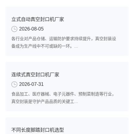
立式自动真空封口机厂家
2026-08-05
各行业对产品仓储、运输防护要求持续提升，真空封装设
备成为生产线中不可或缺的一环。...
连续式真空封口机厂家
2026-07-31
食品加工、医疗器械、电子元器件、预制菜制造等行业，
真空封装是守护产品品质的关键工...
不同长度脚踏封口机选型