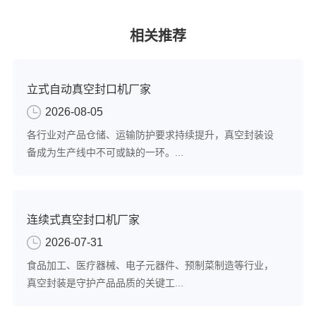
相关推荐
立式自动真空封口机厂家
2026-08-05
各行业对产品仓储、运输防护要求持续提升，真空封装设
备成为生产线中不可或缺的一环。...
连续式真空封口机厂家
2026-07-31
食品加工、医疗器械、电子元器件、预制菜制造等行业，
真空封装是守护产品品质的关键工...