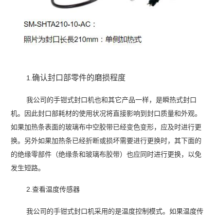
确认封口部零件的磨损程度
1.
我公司的手钳式封口机也和其它产品一样，是瞬热式封口
机。因此封口部耗材的使用状况将直接影响到封口质量和外观。
如果加热条表面的玻璃布中空胶带已经变色变形，应及时进行更
换。另外如果加热条已经折断或损坏需要进行更换时，其下面的
的绝缘零部件（绝缘条和玻璃布胶带）也应同时进行更换，以免
发生短路。
2.查看温度传感器
我公司的手钳式封口机采用的是温度控制模式。如果温度传