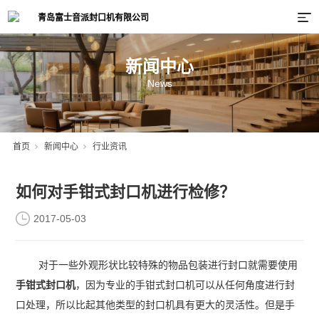
新闻中心
News
首页
新闻中心
行业资讯
如何对手钳式封口机进行检修？
2017-05-03
对于一些外观形状比较特殊的物品包装进行封口就需要使用
手钳式封口机
，因为专业的手钳式封口机可以从任何角度进行封
口处理，所以比起其他类型的封口机具有更大的灵活性。但是手