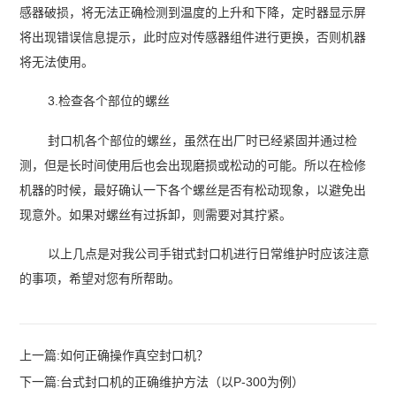
感器破损，将无法正确检测到温度的上升和下降，定时器显示屏
将出现错误信息提示，此时应对传感器组件进行更换，否则机器
将无法使用。
3.检查各个部位的螺丝
封口机各个部位的螺丝，虽然在出厂时已经紧固并通过检
测，但是长时间使用后也会出现磨损或松动的可能。所以在检修
机器的时候，最好确认一下各个螺丝是否有松动现象，以避免出
现意外。如果对螺丝有过拆卸，则需要对其拧紧。
以上几点是对我公司手钳式封口机进行日常维护时应该注意
的事项，希望对您有所帮助。
上一篇:
如何正确操作真空封口机？
下一篇:
台式封口机的正确维护方法（以P-300为例）