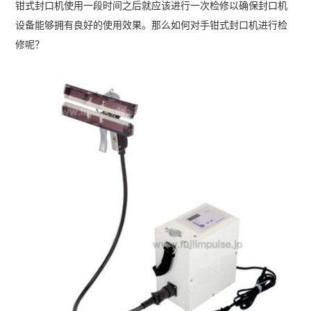
钳式封口机使用一段时间之后就应该进行一次检修以确保封口机
设备能够拥有良好的使用效果。那么如何对手钳式封口机进行检
修呢？