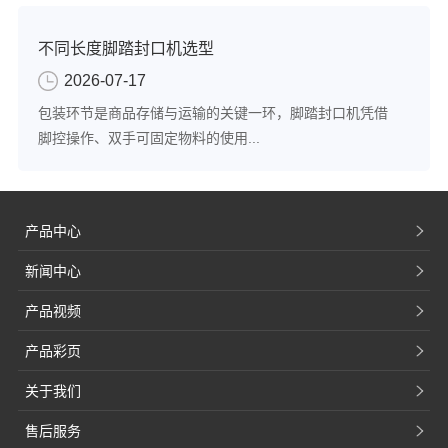
不同长度脚踏封口机选型
2026-07-17
包装环节是商品存储与运输的关键一环，脚踏封口机凭借
脚控操作、双手可固定物料的使用...
产品中心
新闻中心
产品视频
产品彩页
关于我们
售后服务