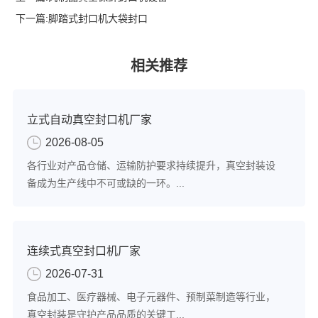
下一篇:
脚踏式封口机大袋封口
相关推荐
立式自动真空封口机厂家
2026-08-05
各行业对产品仓储、运输防护要求持续提升，真空封装设
备成为生产线中不可或缺的一环。...
连续式真空封口机厂家
2026-07-31
食品加工、医疗器械、电子元器件、预制菜制造等行业，
真空封装是守护产品品质的关键工...