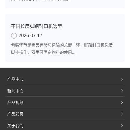
不同长度脚踏封口机选型
2026-07-17
包装环节是商品存储与运输的关键一环，脚踏封口机凭借
脚控操作、双手可固定物料的使用...
产品中心
新闻中心
产品视频
产品彩页
关于我们