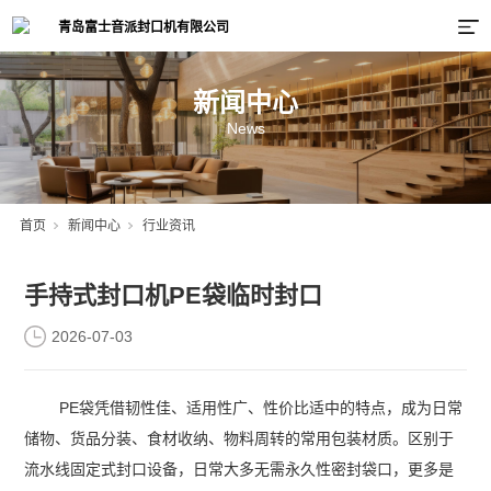
新闻中心
News
首页
新闻中心
行业资讯
手持式封口机PE袋临时封口
2026-07-03
PE袋凭借韧性佳、适用性广、性价比适中的特点，成为日常
储物、货品分装、食材收纳、物料周转的常用包装材质。区别于
流水线固定式封口设备，日常大多无需永久性密封袋口，更多是