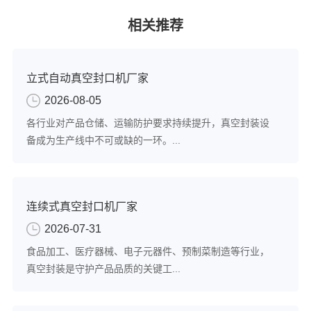
相关推荐
立式自动真空封口机厂家
2026-08-05
各行业对产品仓储、运输防护要求持续提升，真空封装设
备成为生产线中不可或缺的一环。...
连续式真空封口机厂家
2026-07-31
食品加工、医疗器械、电子元器件、预制菜制造等行业，
真空封装是守护产品品质的关键工...