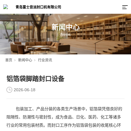
新闻中心
News
首页
新闻中心
行业资讯
铝箔袋脚踏封口设备
2026-06-18
包装加工、产品分装的各类生产场景中，铝箔袋凭借良好的
阻隔性、防潮性与密封性，成为食品、日化、医药、化工等诸多
行业的常用包装材质。而封口工序作为铝箔袋包装的收尾核心环