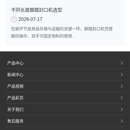
不同长度脚踏封口机选型
2026-07-17
包装环节是商品存储与运输的关键一环，脚踏封口机凭借
脚控操作、双手可固定物料的使用...
产品中心
新闻中心
产品视频
产品彩页
关于我们
售后服务