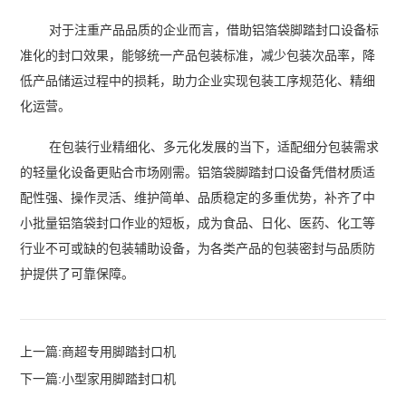
对于注重产品品质的企业而言，借助铝箔袋脚踏封口设备标
准化的封口效果，能够统一产品包装标准，减少包装次品率，降
低产品储运过程中的损耗，助力企业实现包装工序规范化、精细
化运营。
在包装行业精细化、多元化发展的当下，适配细分包装需求
的轻量化设备更贴合市场刚需。铝箔袋脚踏封口设备凭借材质适
配性强、操作灵活、维护简单、品质稳定的多重优势，补齐了中
小批量铝箔袋封口作业的短板，成为食品、日化、医药、化工等
行业不可或缺的包装辅助设备，为各类产品的包装密封与品质防
护提供了可靠保障。
上一篇:
商超专用脚踏封口机
下一篇:
小型家用脚踏封口机