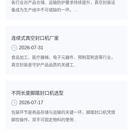
各行业对产品仓储、运输防护要求持续提升，真空封装设
备成为生产线中不可或缺的一环。...
连续式真空封口机厂家
2026-07-31
食品加工、医疗器械、电子元器件、预制菜制造等行业，
真空封装是守护产品品质的关键工...
不同长度脚踏封口机选型
2026-07-17
包装环节是商品存储与运输的关键一环，脚踏封口机凭借
脚控操作、双手可固定物料的使用...