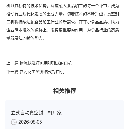
机以其独特的技术优势，深度融入食品加工的每一个环节，成为
推动行业现代化发展的重要力量。随着技术的不断升级，真空封
口机将持续适配食品加工行业的新需求，在守护食品品质、助力
企业降本增效的道路上，发挥更重要的作用，为食品行业的高质
量发展注入新的动力。
上一篇:
物流快递打包用脚踏式封口机
下一篇:
农药化工袋脚踏式封口机
相关推荐
立式自动真空封口机厂家
2026-08-05