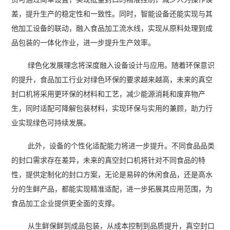
差，提升生产的稳定性和一致性。同时，智能设备还能实现与其
他加工设备的联动，融入食品加工流水线，实现从原料处理到成
品包装的一体化作业，进一步提升生产效率。
绿色化发展理念将深度融入设备设计与应用。随着环保意识
的提升，食品加工行业对绿色环保的要求越来越高，未来的真空
封口机将采用更环保的材料和工艺，减少能源消耗和废弃物产
生，同时适配可降解包装材料，实现环保与实用的兼顾，助力行
业实现绿色可持续发展。
此外，设备的个性化适配能力将进一步提升。不同食品品类
的封口需求存在差异，未来的真空封口机将针对不同食品的特
性，提供定制化的封口方案，无论是易碎的休闲食品，还是高水
分的生鲜产品，都能实现精准适配，进一步拓展其应用范围，为
食品加工企业提供更全面的支撑。
从生鲜保鲜到成品包装，从成本控制到品质提升，真空封口