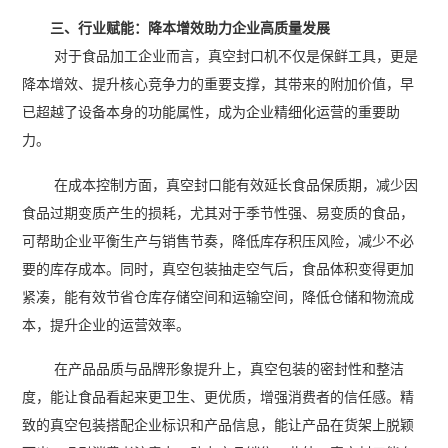
三、行业赋能：降本增效助力企业高质量发展
对于食品加工企业而言，真空封口机不仅是保鲜工具，更是
降本增效、提升核心竞争力的重要支撑，其带来的附加价值，早
已超越了设备本身的功能属性，成为企业精细化运营的重要助
力。
在成本控制方面，真空封口能有效延长食品保质期，减少因
食品过期变质产生的损耗，尤其对于季节性强、易变质的食品，
可帮助企业平衡生产与销售节奏，降低库存积压风险，减少不必
要的库存成本。同时，真空包装抽走空气后，食品体积变得更加
紧凑，能有效节省仓库存储空间和运输空间，降低仓储和物流成
本，提升企业的运营效率。
在产品品质与品牌形象提升上，真空包装的密封性和整洁
度，能让食品看起来更卫生、更优质，增强消费者的信任感。精
致的真空包装搭配企业标识和产品信息，能让产品在货架上脱颖