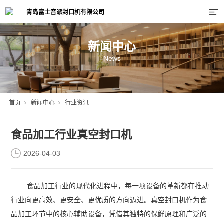
新闻中心
News
首页
新闻中心
行业资讯
食品加工行业真空封口机
2026-04-03
食品加工行业的现代化进程中，每一项设备的革新都在推动
行业向更高效、更安全、更优质的方向迈进。真空封口机作为食
品加工环节中的核心辅助设备，凭借其独特的保鲜原理和广泛的