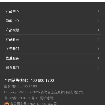
产品中心
新闻中心
产品视频
产品彩页
关于我们
售后服务
联系我们
全国销售热线：400-600-1700
服务时间：8:30-17:00
Copyright ©2005 - 2025 青岛富士音派封口机有限公司
鲁ICP备17004555号-1
网站地图
鲁公网安备 37021402001467号