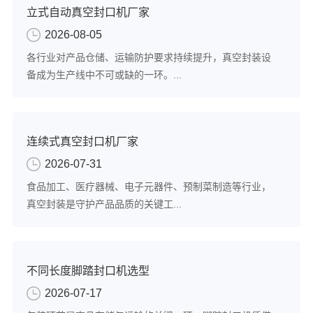
立式自动真空封口机厂家
2026-08-05
各行业对产品仓储、运输防护要求持续提升，真空封装设
备成为生产线中不可或缺的一环。...
连续式真空封口机厂家
2026-07-31
食品加工、医疗器械、电子元器件、预制菜制造等行业，
真空封装是守护产品品质的关键工...
不同长度脚踏封口机选型
2026-07-17