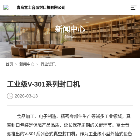
新闻中心
News
首页
新闻中心
行业资讯
工业级V-301系列封口机
2026-03-13
食品加工、电子制造、精密零部件生产等诸多工业领域，真
空封口包装是保障产品品质、延长保存周期的关键环节。富士音
派推出的V-301系列台式
真空封口机
，作为工业级小型外抽式设备