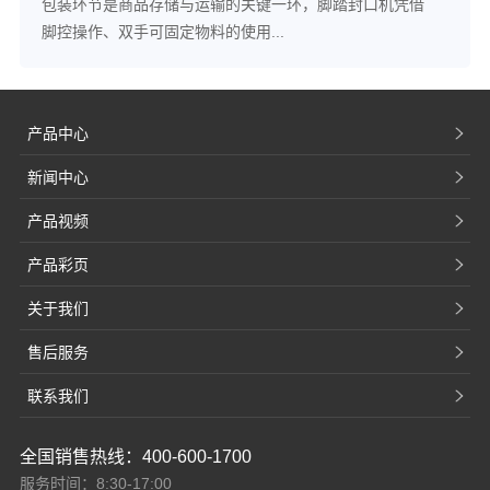
包装环节是商品存储与运输的关键一环，脚踏封口机凭借
脚控操作、双手可固定物料的使用...
产品中心
新闻中心
产品视频
产品彩页
关于我们
售后服务
联系我们
全国销售热线：400-600-1700
服务时间：8:30-17:00