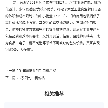
富士音派V-301系列台式真空封口机，以“工业级性能、精巧
化设计、多场景适配”为核心优势，打破了大型工业真空封口设备
的体积和成本限制，为中小批量工业生产、门店商用包装提供了
高性价比的解决方案。其强劲的真空抽取能力、牢固的封口效
果、便捷的操作方式和完善的安全维护体系，既满足工业生产对
包装品质和效率的要求，又兼具灵活、轻便、易维护的特点，成
为食品、电子、精密制造等领域不可或缺的包装设备，真正实现
“小设备，大作用”。
上一篇:
FR-450SB系列封口机厂家
下一篇:
VG系列封口机价格
相关推荐