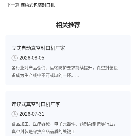
下一篇:
连续式包装封口机
相关推荐
立式自动真空封口机厂家
2026-08-05
各行业对产品仓储、运输防护要求持续提升，真空封装设
备成为生产线中不可或缺的一环。...
连续式真空封口机厂家
2026-07-31
食品加工、医疗器械、电子元器件、预制菜制造等行业，
真空封装是守护产品品质的关键工...