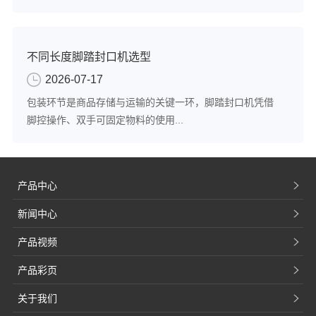
不同长度脚踏封口机选型
2026-07-17
包装环节是商品存储与运输的关键一环，脚踏封口机凭借
脚控操作、双手可固定物料的使用...
产品中心
新闻中心
产品视频
产品彩页
关于我们