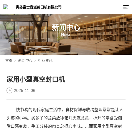
新闻中心
News
首页
新闻中心
行业资讯
家用小型真空封口机
2025-11-06
快节奏的现代家庭生活中，食材保鲜与收纳整理常常是让人
头疼的小事。买多了的蔬菜放冰箱几天就蔫黄，拆开的零食受潮
后口感变差，手工分装的肉类总担心串味……而家用小型真空封