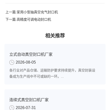
上一篇:
家用小型抽真空充气封口机
下一篇:
高精度可调电动封口机
相关推荐
立式自动真空封口机厂家
2026-08-05
各行业对产品仓储、运输防护要求持续提升，真空封装设
备成为生产线中不可或缺的一环。...
连续式真空封口机厂家
2026-07-31