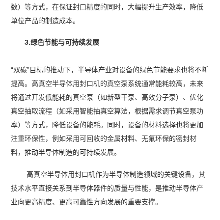
数）等方式，在保证封口精度的同时，大幅提升生产效率，降低
单位产品的制造成本。
3.绿色节能与可持续发展
“双碳”目标的推动下，半导体产业对设备的绿色节能要求也将不断
提高。高真空半导体用封口机的真空泵系统通常能耗较高，未来
将通过开发低能耗的真空泵（如新型干泵、高效分子泵）、优化
真空抽取流程（如采用智能抽真空算法，根据需求调节真空泵功
率）等方式，降低设备的能耗。同时，设备的材料选择也将更加
注重环保性，例如采用可回收的金属材料、无氟环保的密封材
料，推动半导体制造的可持续发展。
高真空半导体用封口机作为半导体制造领域的关键设备，其
技术水平直接关系到半导体器件的质量与性能，是推动半导体产
业向更高精度、更高可靠性方向发展的重要支撑。