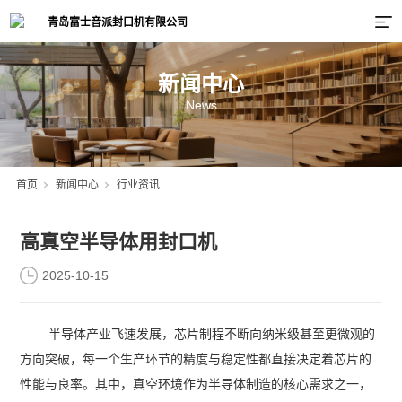
新闻中心
News
首页
新闻中心
行业资讯
高真空半导体用封口机
2025-10-15
半导体产业飞速发展，芯片制程不断向纳米级甚至更微观的
方向突破，每一个生产环节的精度与稳定性都直接决定着芯片的
性能与良率。其中，真空环境作为半导体制造的核心需求之一，