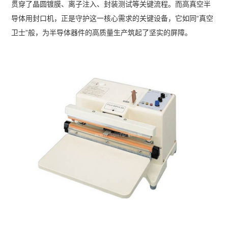
贯穿了晶圆镀膜、离子注入、封装测试等关键流程。而高真空半
导体用封口机，正是守护这一核心需求的关键设备，它如同“真空
卫士”般，为半导体器件的高质量生产筑起了坚实的屏障。