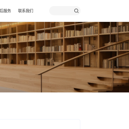
品彩页
关于我们
售后服务
联系我们