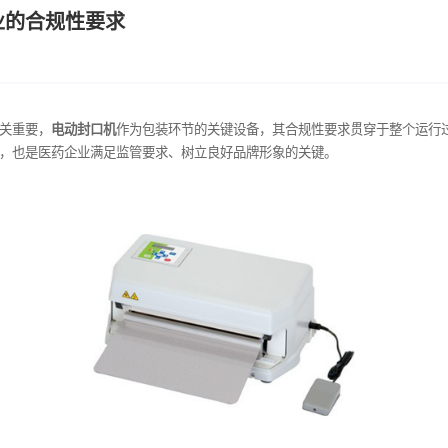
包装行业的合规性要求
量与安全性至关重要，
电动封口机
作为包装环节的关键设备，其合
通的必要条件，也是医药企业满足监管要求、树立良好品牌形象的