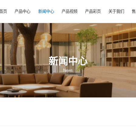
首页
产品中心
新闻中心
产品视频
产
新闻中心
News