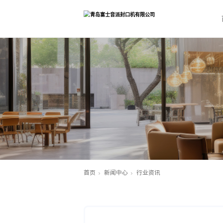
首页
新闻中心
行业资讯