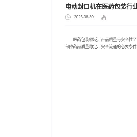
电动封口机在医药
2025-08-30
医药包装领域，产品质
保障药品质量稳定、安全流