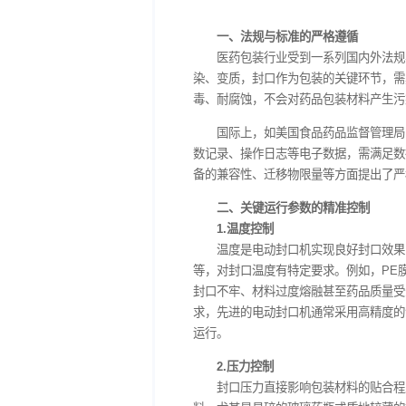
一、法规与标准的严格
医药包装行业受到一系
染、变质，封口作为包装的
毒、耐腐蚀，不会对药品包
国际上，如美国食品药品
数记录、操作日志等电子数据
备的兼容性、迁移物限量等
二、关键运行参数的精