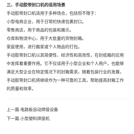
三、手动胶带封口机的适用场景
手动胶带封口机适用于多种场合，包括但不限于：
小型电商企业，用于日常的快递包裹封口。
零售商店，用于商品的包装和展示。
仓库和物流中心，用于大批量的货物封箱。
家庭使用，进行搬家或个人物品的打包。
手动胶带封口机以其简便性、经济性和高效性，在封纸箱的应用
中发挥着重要作用。它不仅适用于小型企业和个人用户，也能够
满足大型企业在特定情况下的封箱需求。随着包装行业的发展，
手动胶带封口机将继续作为一种可靠的工具，帮助提高封箱工作
的质量和效率。
上一篇:
电路板自动焊接设备
下一篇:
小型塑料焊接机