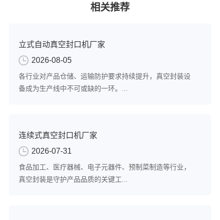
相关推荐
立式自动真空封口机厂家
2026-08-05
各行业对产品仓储、运输防护要求持续提升，真空封装设
备成为生产线中不可或缺的一环。...
连续式真空封口机厂家
2026-07-31
食品加工、医疗器械、电子元器件、预制菜制造等行业，
真空封装是守护产品品质的关键工...