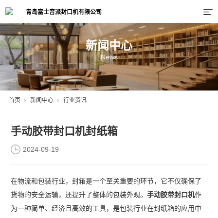
新闻中心
News
首页
新闻中心
行业资讯
手动胶带封口机封纸箱
2024-09-19
在物流和包装行业，封箱是一个至关重要的环节，它不仅确保了
货物的安全运输，还提升了整体的包装外观。
手动胶带封口机
作
为一种简单、经济且高效的工具，是包装行业在封纸箱的应用中