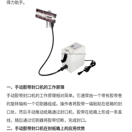
得力助手。
一、手动胶带封口机的工作原理
手动胶带封口机的工作原理相对简单。它通常由一个带有胶带卷
的旋转轴和一个切割器组成。操作者将胶带一端粘贴在纸箱的封
口处，然后手动推动纸箱通过封口机，胶带在纸箱上形成一条直
线，随后通过切割器将胶带切断，完成封口。
二、手动胶带封口机在封纸箱上的应用优势