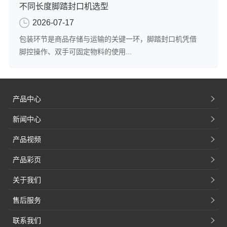
不同长度脚踏封口机选型
2026-07-17
包装环节是商品存储与运输的关键一环，脚踏封口机凭借
脚控操作、双手可固定物料的使用...
产品中心
新闻中心
产品视频
产品彩页
关于我们
售后服务
联系我们