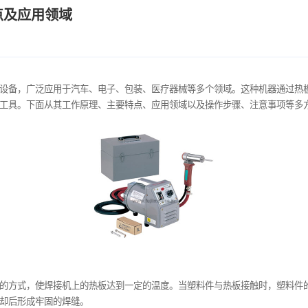
原理特点及应用领域
效的塑料焊接设备，广泛应用于汽车、电子、包装、医疗器械等多
中不可或缺的工具。下面从其工作原理、主要特点、应用领域以及