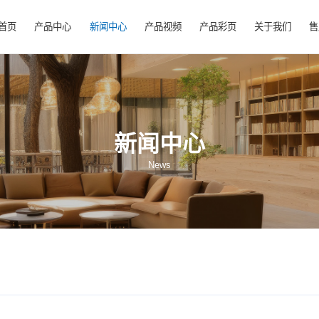
首页
产品中心
新闻中心
产品视频
产
新闻中心
News