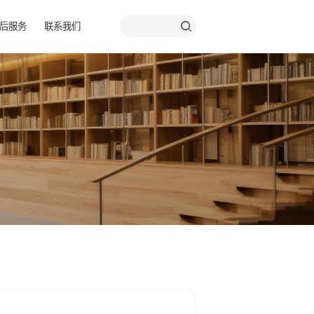
品彩页
关于我们
售后服务
联系我们