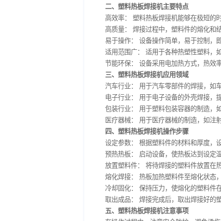
一、塑料热板焊接机工作原
塑料热板焊接机的工作原理
施加压力，使熔化的塑料面
二、塑料热板焊接机主要特
高效率： 塑料热板焊接机
高质量： 焊接过程中，塑
易于操作： 设备操作简单，
适用范围广： 适用于各种热
节能环保： 设备采用电加
三、塑料热板焊接机应用领
汽车行业： 用于汽车零部
电子行业： 用于电子设备
包装行业： 用于塑料包装