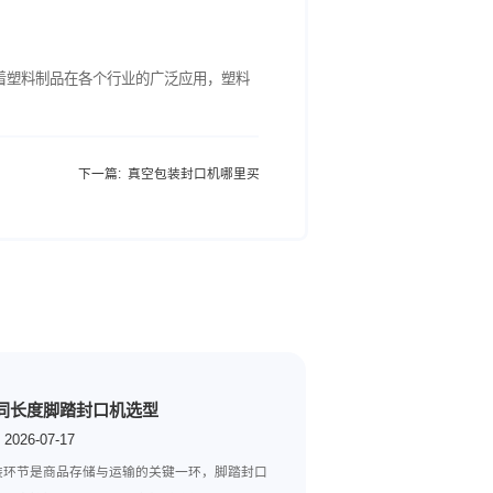
领域发挥着重要作用。随着塑料制品在各个行业的广泛应用，塑料
下一篇:
真空包装封口机哪里