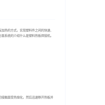
个领域。这种机器通过热板加热的方式，实现塑料件之间的快速、
操作步骤、注意事项等多方面系统的介绍什么是塑料热板焊接机。