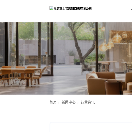
首页
新闻中心
行业资讯