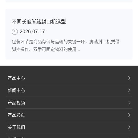
不同长度脚踏封口机选型
2026-07-17
包装环节是商品存储与运输的关键一环，脚踏封口机凭借
脚控操作、双手可固定物料的使用...
产品中心
新闻中心
产品视频
产品彩页
关于我们