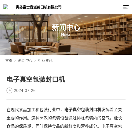
新闻中心
News
首页
新闻中心
行业资讯
电子真空包装封口机
2024-07-26
在现代食品加工和包装行业中，
电子真空包装封口机
发挥着至关
重要的作用。这种高效的包装设备通过排除包装内的空气，延长
食品的保质期，同时保持食品的新鲜度和营养成分。电子真空包