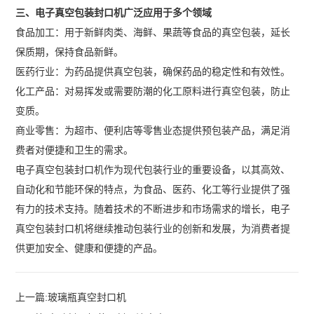
三、电子真空包装封口机广泛应用于多个领域
食品加工：用于新鲜肉类、海鲜、果蔬等食品的真空包装，延长
保质期，保持食品新鲜。
医药行业：为药品提供真空包装，确保药品的稳定性和有效性。
化工产品：对易挥发或需要防潮的化工原料进行真空包装，防止
变质。
商业零售：为超市、便利店等零售业态提供预包装产品，满足消
费者对便捷和卫生的需求。
电子真空包装封口机作为现代包装行业的重要设备，以其高效、
自动化和节能环保的特点，为食品、医药、化工等行业提供了强
有力的技术支持。随着技术的不断进步和市场需求的增长，电子
真空包装封口机将继续推动包装行业的创新和发展，为消费者提
供更加安全、健康和便捷的产品。‍
上一篇:
玻璃瓶真空封口机