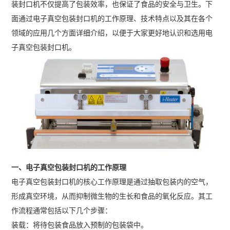
装封口机不仅提高了包装效率，也保证了食品的安全与卫生。下
面通过电子真空包装封口机的工作原理、技术特点以及其在各个
领域的应用几个方面详细介绍，以便于大家更好地认识和选用电
子真空包装封口机。
一、电子真空包装封口机的工作原理
电子真空包装封口机的核心工作原理是通过抽取包装内的空气，
形成真空环境，从而抑制微生物的生长和食品的氧化反应。其工
作流程通常包括以下几个步骤：
装载：将待包装食品放入预制的包装袋中。