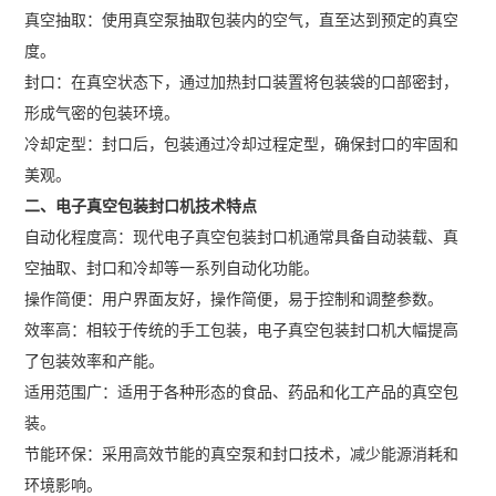
真空抽取：使用真空泵抽取包装内的空气，直至达到预定的真空
度。
封口：在真空状态下，通过加热封口装置将包装袋的口部密封，
形成气密的包装环境。
冷却定型：封口后，包装通过冷却过程定型，确保封口的牢固和
美观。
二、电子真空包装封口机技术特点
自动化程度高：现代电子真空包装封口机通常具备自动装载、真
空抽取、封口和冷却等一系列自动化功能。
操作简便：用户界面友好，操作简便，易于控制和调整参数。
效率高：相较于传统的手工包装，电子真空包装封口机大幅提高
了包装效率和产能。
适用范围广：适用于各种形态的食品、药品和化工产品的真空包
装。
节能环保：采用高效节能的真空泵和封口技术，减少能源消耗和
环境影响。