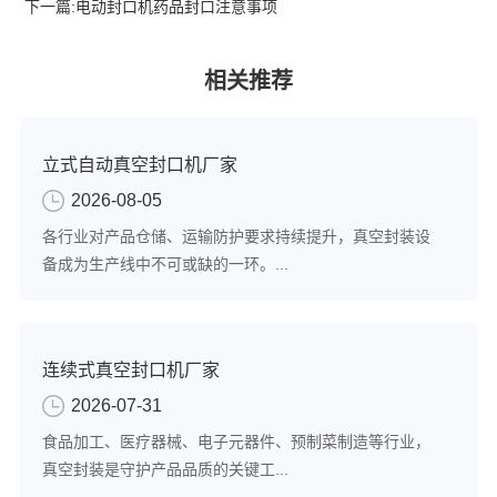
下一篇:
电动封口机药品封口注意事项
相关推荐
立式自动真空封口机厂家
2026-08-05
各行业对产品仓储、运输防护要求持续提升，真空封装设
备成为生产线中不可或缺的一环。...
连续式真空封口机厂家
2026-07-31
食品加工、医疗器械、电子元器件、预制菜制造等行业，
真空封装是守护产品品质的关键工...