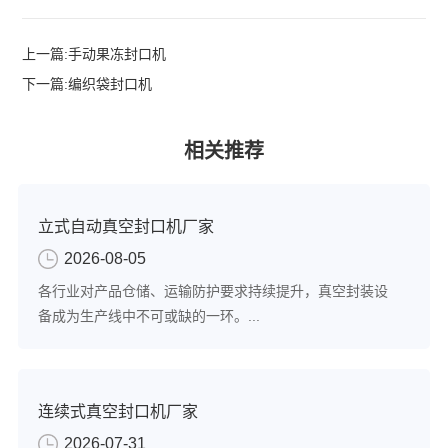
上一篇:
手动果冻封口机
下一篇:
编织袋封口机
相关推荐
立式自动真空封口机厂家
2026-08-05
各行业对产品仓储、运输防护要求持续提升，真空封装设
备成为生产线中不可或缺的一环。...
连续式真空封口机厂家
2026-07-31