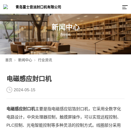
新闻中心
News
首页
新闻中心
行业资讯
电磁感应封口机
2024-05-15
电磁感应封口机
主要是指电磁感应铝箔封口机，它采用全数字化
电路设计，中央处理器控制，触摸屏操作，可以实现远程控制、
PLC控制、光电智能控制等多种灵活的控制方式。线圈部分采用