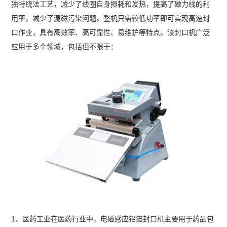
独特绕法工艺，减少了线圈自身损耗和发热，提高了磁力线的利
用率，减少了漏磁污染问题。整机只需较低功率即可实现高速封
口作业，具有高效率、高可靠性、易维护等特点。该封口机广泛
应用于多个领域，包括但不限于：
1、医药工业在医药行业中，电磁感应铝箔封口机主要用于药品包