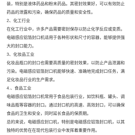
装，特别是液体药品和粉末药品。其密封效果好，可以有效防止
药品的泄露和污染，确保药品的质量和安全性。
2、化工行业
在化工行业中，许多产品需要密封保存以防止化学反应或变质。
电磁感应铝箔封口机适用于各种形状和尺寸的容器，能够提供强
大的封口能力。
3、化妆品工业
化妆品瓶口的封口也需要高质量的密封效果，以防止产品泄漏和
污染。电磁感应铝箔封口机能够快速、准确地完成封口任务，满
足化妆品行业的生产需求。
4.、食品工业
电磁感应铝箔封口机常用于食品包装行业，如饮料瓶、罐头、调
味品瓶等容器的封口。通过封口机的高速、高效封口，可以确保
食品的卫生和安全，同时延长食品的保质期。
总的来说，电磁感应封口机，特别是电磁感应铝箔封口机，以其
独特的优势在在现代包装行业中发挥着重要作用。‍