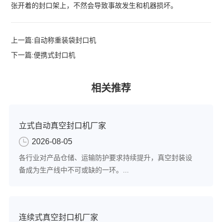
张开着的封口架上，不然会导致事故发生和机器损坏。‍
上一篇:
自动称重装袋封口机
下一篇:
便携式封口机
相关推荐
立式自动真空封口机厂家
2026-08-05
各行业对产品仓储、运输防护要求持续提升，真空封装设
备成为生产线中不可或缺的一环。...
连续式真空封口机厂家