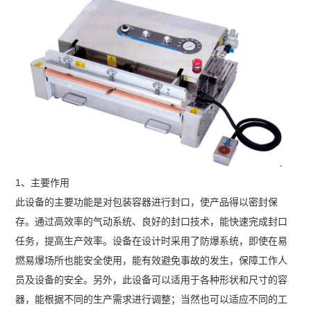
1、主要作用
此设备的主要功能是对包装容器进行封口，使产品得以密封保
存。通过高效率的气动系统、良好的封口技术，能快速完成封口
任务，提高生产效率。设备在设计时采用了防爆系统，即使在易
燃易爆场所也能安全使用，能有效避免事故的发生，保障工作人
员及设备的安全。另外，此设备可以适用于各种形状和尺寸的容
器，能根据不同的生产需求进行调整；当然也可以适应不同的工