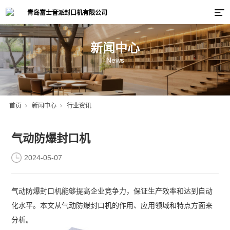
新闻中心
News
首页
新闻中心
行业资讯
气动防爆封口机
2024-05-07
气动防爆封口机
能够提高企业竞争力，
保证生产效率和达到自动
化水平
。
本文从
气动防爆封口机的作用、应用领域和特点方面来
分析。