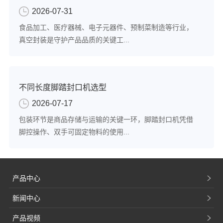
2026-07-31
食品加工、医疗器械、电子元器件、预制菜制造等行业，
真空封装是守护产品品质的关键工...
不同长度脚踏封口机选型
2026-07-17
包装环节是商品存储与运输的关键一环，脚踏封口机凭借
脚控操作、双手可固定物料的使用...
产品中心
新闻中心
产品视频