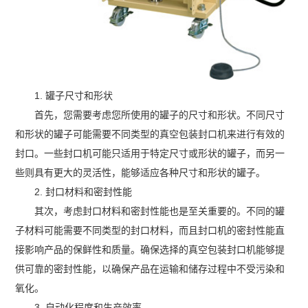
1. 罐子尺寸和形状
首先，您需要考虑您所使用的罐子的尺寸和形状。不同尺寸
和形状的罐子可能需要不同类型的真空包装封口机来进行有效的
封口。一些封口机可能只适用于特定尺寸或形状的罐子，而另一
些则具有更大的灵活性，能够适应各种尺寸和形状的罐子。
2. 封口材料和密封性能
其次，考虑封口材料和密封性能也是至关重要的。不同的罐
子材料可能需要不同类型的封口材料，而且封口机的密封性能直
接影响产品的保鲜性和质量。确保选择的真空包装封口机能够提
供可靠的密封性能，以确保产品在运输和储存过程中不受污染和
氧化。
3. 自动化程度和生产效率