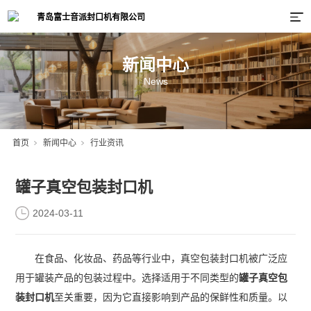
新闻中心
News
首页
新闻中心
行业资讯
罐子真空包装封口机
2024-03-11
在食品、化妆品、药品等行业中，真空包装封口机被广泛应
用于罐装产品的包装过程中。选择适用于不同类型的
罐子真空包
装封口机
至关重要，因为它直接影响到产品的保鲜性和质量。以