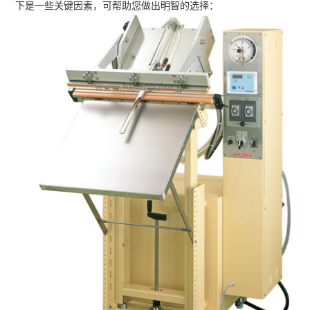
下是一些关键因素，可帮助您做出明智的选择：