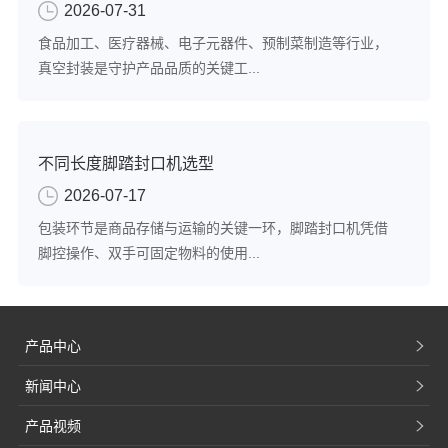
2026-07-31
食品加工、医疗器械、电子元器件、预制菜制造等行业，
真空封装是守护产品品质的关键工...
不同长度脚踏封口机选型
2026-07-17
包装环节是商品存储与运输的关键一环，脚踏封口机凭借
脚控操作、双手可固定物料的使用...
产品中心
新闻中心
产品视频