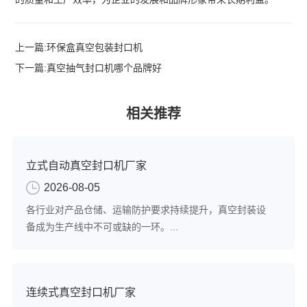
上一篇:
环保盒真空包装封口机
下一篇:
真空抽气封口机哪个品牌好
相关推荐
立式自动真空封口机厂家
2026-08-05
各行业对产品仓储、运输防护要求持续提升，真空封装设
备成为生产线中不可或缺的一环。...
连续式真空封口机厂家